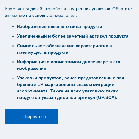
Изменяется дизайн коробов и внутренних упаковок. Обратите
внимание на основные изменения:
Изображение внешнего вида продукта
Увеличенный и более заметный артикул продукта
Символьное обозначение характеристик и
преимуществ продукта
Информация о совместимом диспенсере и его
изображение.
Упаковки продуктов, ранее представленных под
брендом LP, маркированы знаком миграции
ассортимента. Также на всех упаковках таких
продуктов указан двойной артикул (GP/SCA).
Вернуться