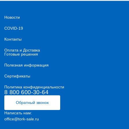
Новости
COVID-19
Контакты
Оплата и Доставка
Готовые решения
Полезная информация
Сертификаты
Политика конфиденциальности
8 800 600-30-64
Обратный звонок
Написать нам:
office@tork-sale.ru