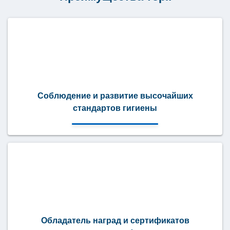
Соблюдение и развитие высочайших
стандартов гигиены
Обладатель наград и сертификатов