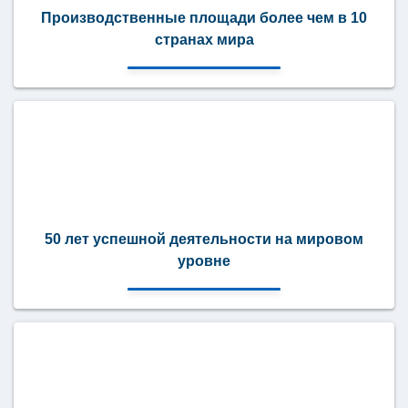
Производственные площади более чем в 10
странах мира
50 лет успешной деятельности на мировом
уровне