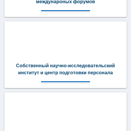
междунароных форумов
Собственный научно-исследовательский
институт и центр подготовки персонала