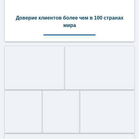
Доверие клиентов более чем в 100 странах
мира