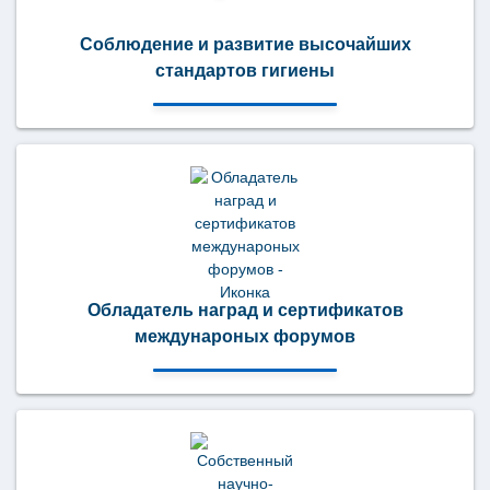
Соблюдение и развитие высочайших
стандартов гигиены
Обладатель наград и сертификатов
междунароных форумов