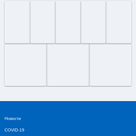
Новости
COVID-19