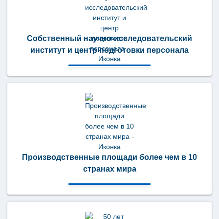
Собственный научно-исследовательский
институт и центр подготовки персонала
Производственные площади более чем в 10
странах мира