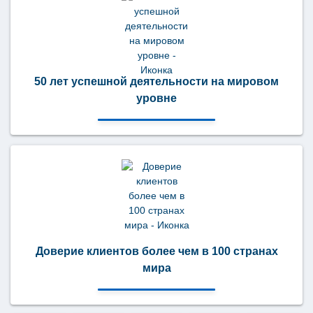
50 лет успешной деятельности на мировом
уровне
Доверие клиентов более чем в 100 странах
мира