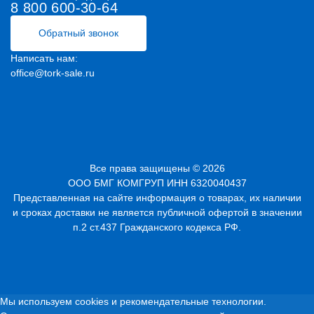
8 800 600-30-64
Обратный звонок
Написать нам:
office@tork-sale.ru
Все права защищены © 2026
ООО БМГ КОМГРУП ИНН 6320040437
Представленная на сайте информация о товарах, их наличии
и сроках доставки не является публичной офертой в значении
п.2 ст.437 Гражданского кодекса РФ.
Мы используем cookies и рекомендательные технологии.