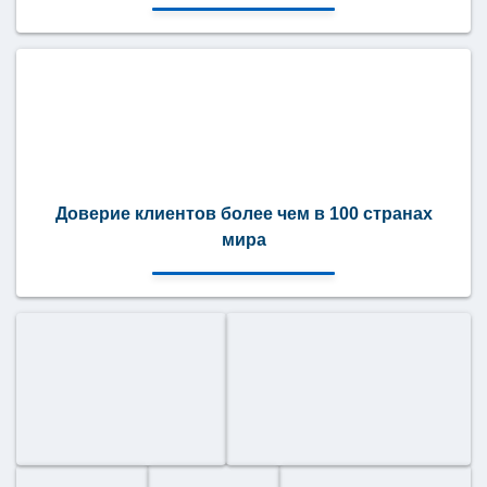
Доверие клиентов более чем в 100 странах
мира