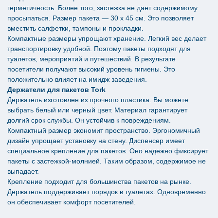
герметичность. Более того, застежка не дает содержимому
просыпаться. Размер пакета — 30 x 45 см. Это позволяет
вместить салфетки, тампоны и прокладки.
Компактные размеры упрощают хранение. Легкий вес делает
транспортировку удобной. Поэтому пакеты подходят для
туалетов, мероприятий и путешествий. В результате
посетители получают высокий уровень гигиены. Это
положительно влияет на имидж заведения.
Держатели для пакетов Tork
Держатель изготовлен из прочного пластика. Вы можете
выбрать белый или черный цвет. Материал гарантирует
долгий срок службы. Он устойчив к повреждениям.
Компактный размер экономит пространство. Эргономичный
дизайн упрощает установку на стену. Диспенсер имеет
специальное крепление для пакетов. Оно надежно фиксирует
пакеты с застежкой-молнией. Таким образом, содержимое не
выпадает.
Крепление подходит для большинства пакетов на рынке.
Держатель поддерживает порядок в туалетах. Одновременно
он обеспечивает комфорт посетителей.