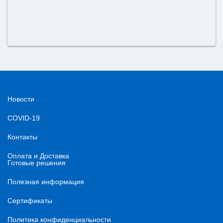
Новости
COVID-19
Контакты
Оплата и Доставка
Готовые решения
Полезная информация
Сертификаты
Политика конфиденциальности