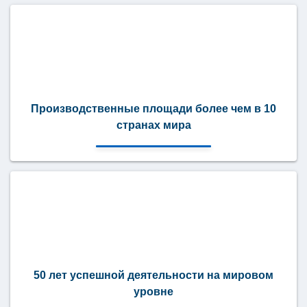
Производственные площади более чем в 10
странах мира
50 лет успешной деятельности на мировом
уровне