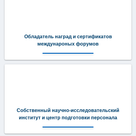
Обладатель наград и сертификатов
междунароных форумов
Собственный научно-исследовательский
институт и центр подготовки персонала