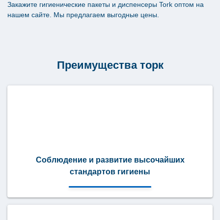
Закажите гигиенические пакеты и диспенсеры Tork оптом на
нашем сайте. Мы предлагаем выгодные цены.
Преимущества торк
Соблюдение и развитие высочайших
стандартов гигиены