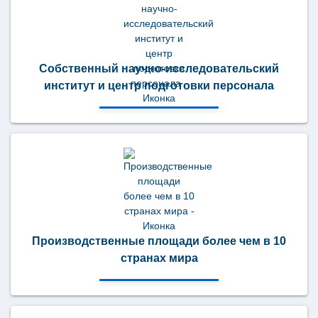
Собственный научно-исследовательский
институт и центр подготовки персонала
Производственные площади более чем в 10
странах мира