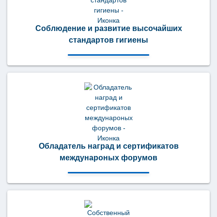
Соблюдение и развитие высочайших
стандартов гигиены
Обладатель наград и сертификатов
междунароных форумов