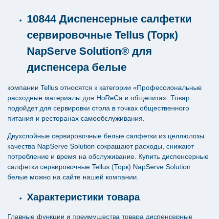
10844 Диспенсерные салфетки
сервировочные Tellus (Торк)
NapServe Solution® для
диспенсера белые
компании Tellus относятся к категории «Профессиональные
расходные материалы для HoReCa и общепита». Товар
подойдет для сервировки стола в точках общественного
питания и ресторанах самообслуживания.
Двухслойные сервировочные белые салфетки из целлюлозы
качества NapServe Solution сокращают расходы, снижают
потребление и время на обслуживание. Купить диспенсерные
салфетки сервировочные Tellus (Торк) NapServe Solution
белые можно на сайте нашей компании.
Характеристики товара
Главные функции и преимущества товара диспенсерные