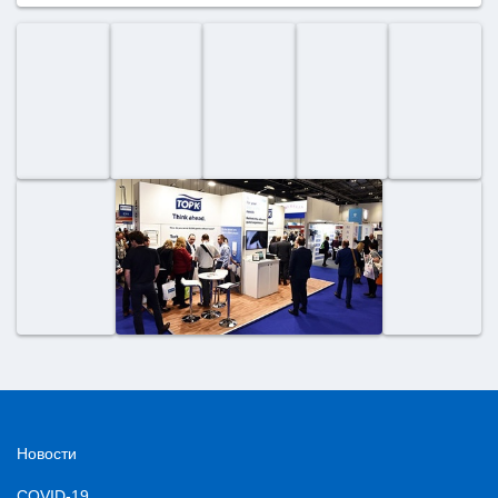
Новости
COVID-19