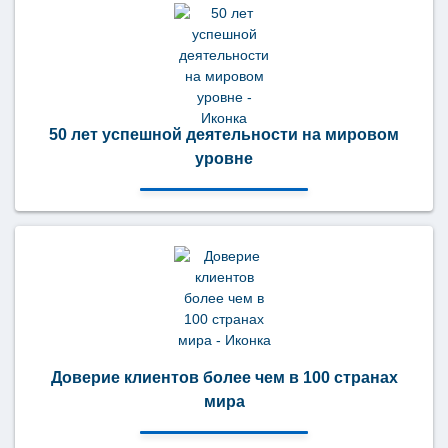
50 лет успешной деятельности на мировом
уровне
Доверие клиентов более чем в 100 странах
мира