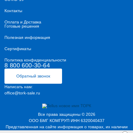
Контакты
Оплата и Доставка
Готовые решения
Полезная информация
Сертификаты
Политика конфиденциальности
8 800 600-30-64
Обратный звонок
Написать нам:
office@tork-sale.ru
Все права защищены © 2026
ООО БМГ КОМГРУП ИНН 6320040437
Представленная на сайте информация о товарах, их наличии