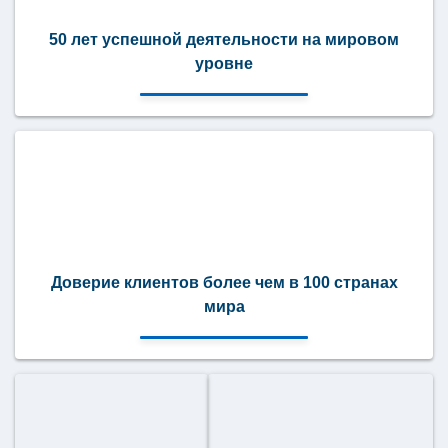
50 лет успешной деятельности на мировом
уровне
Доверие клиентов более чем в 100 странах
мира