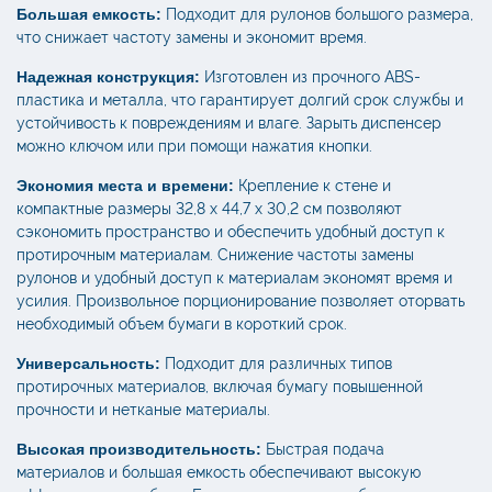
Большая емкость:
Подходит для рулонов большого размера,
что снижает частоту замены и экономит время.
Надежная конструкция:
Изготовлен из прочного ABS-
пластика и металла, что гарантирует долгий срок службы и
устойчивость к повреждениям и влаге. Зарыть диспенсер
можно ключом или при помощи нажатия кнопки.
Экономия места и времени:
Крепление к стене и
компактные размеры 32,8 х 44,7 х 30,2 см позволяют
сэкономить пространство и обеспечить удобный доступ к
протирочным материалам. Снижение частоты замены
рулонов и удобный доступ к материалам экономят время и
усилия. Произвольное порционирование позволяет оторвать
необходимый объем бумаги в короткий срок.
Универсальность:
Подходит для различных типов
протирочных материалов, включая бумагу повышенной
прочности и нетканые материалы.
Высокая производительность:
Быстрая подача
материалов и большая емкость обеспечивают высокую