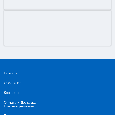
Новости
COVID-19
Контакты
Оплата и Доставка
Готовые решения