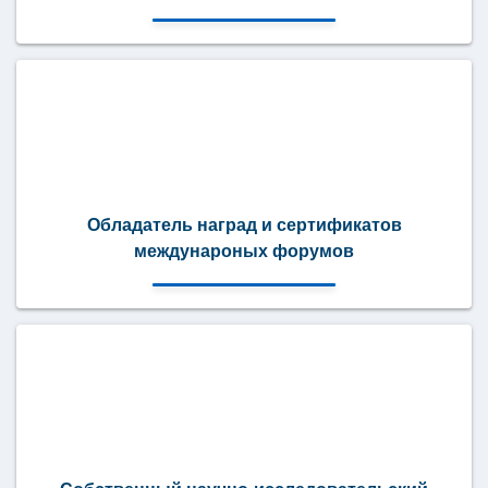
Обладатель наград и сертификатов
междунароных форумов