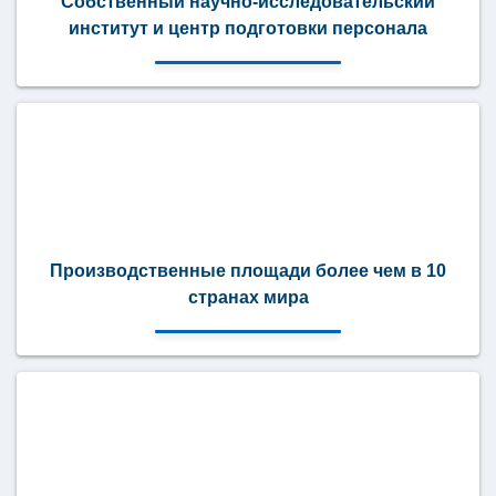
Собственный научно-исследовательский
институт и центр подготовки персонала
Производственные площади более чем в 10
странах мира