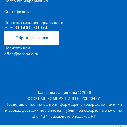
Полезная информация
Сертификаты
Политика конфиденциальности
8 800 600-30-64
Обратный звонок
Написать нам:
office@tork-sale.ru
Все права защищены © 2026
ООО БМГ КОМГРУП ИНН 6320040437
Представленная на сайте информация о товарах, их наличии
и сроках доставки не является публичной офертой в значении
п.2 ст.437 Гражданского кодекса РФ.