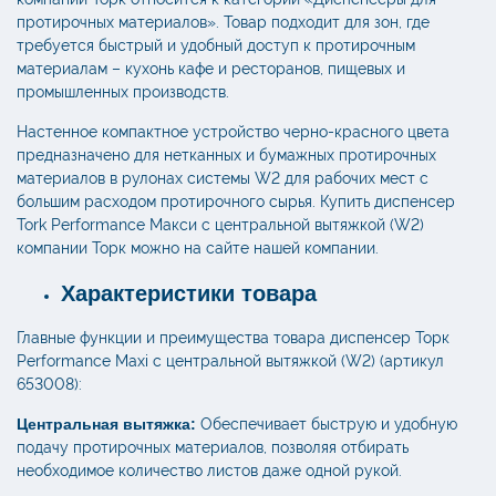
протирочных материалов». Товар подходит для зон, где
требуется быстрый и удобный доступ к протирочным
материалам – кухонь кафе и ресторанов, пищевых и
промышленных производств.
Настенное компактное устройство черно-красного цвета
предназначено для нетканных и бумажных протирочных
материалов в рулонах системы W2 для рабочих мест с
большим расходом протирочного сырья. Купить диспенсер
Tork Performance Макси с центральной вытяжкой (W2)
компании Торк можно на сайте нашей компании.
Характеристики товара
Главные функции и преимущества товара диспенсер Торк
Performance Maxi с центральной вытяжкой (W2) (артикул
653008):
Центральная вытяжка:
Обеспечивает быструю и удобную
подачу протирочных материалов, позволяя отбирать
необходимое количество листов даже одной рукой.