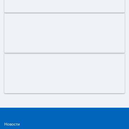
Новости