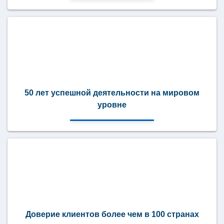
50 лет успешной деятельности на мировом
уровне
Доверие клиентов более чем в 100 странах