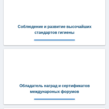
Соблюдение и развитие высочайших
стандартов гигиены
Обладатель наград и сертификатов
междунароных форумов