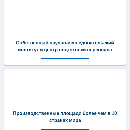
Собственный научно-исследовательский
институт и центр подготовки персонала
Производственные площади более чем в 10
странах мира