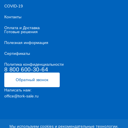
COVID-19
Контакты
Оплата и Доставка
Готовые решения
Полезная информация
Сертификаты
Политика конфиденциальности
8 800 600-30-64
Обратный звонок
Написать нам:
office@tork-sale.ru
Мы используем cookies и рекомендательные технологии.