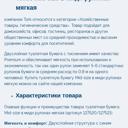
мягкая
компании Tork относится к категории «Хозяйственные
товары, гигиенические средства». Товар подойдет для
домохозяйств, офисов, гостиниц, ресторанов и других
общественных мест со средней проходимостью и высоким
уровнем комфорта для посетителей.
Двуслойная туалетная бумага с тиснением имеет качество
Premium и обеспечивает мягкость при использовании и
экономичность, так как один рулон заменяет 5-6 стандартных
рулонов бумаги (в среднем расход по 0,8 м на одного
человека). Купить туалетную бумагу Mid-size в миди рулонах
мягкую можно на сайте нашей компании.
Характеристики товара
Главные функции и преимущества товара туалетная бумага
Mid-size в миди рулонах мягкая (артикул 127520/127521):
Мягкость и комфорт:
Двухслойная структура с синим