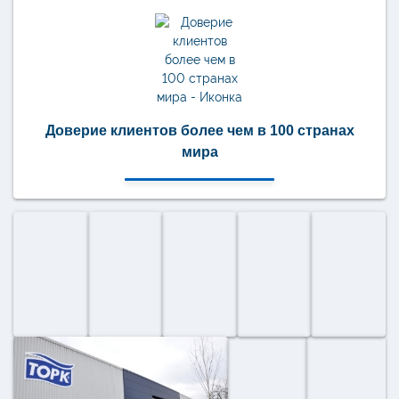
Доверие клиентов более чем в 100 странах
мира