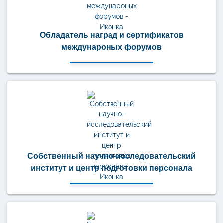
Обладатель наград и сертификатов
междунароных форумов
Собственный научно-исследовательский
институт и центр подготовки персонала