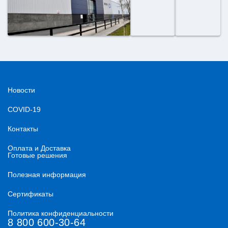
Новости
COVID-19
Контакты
Оплата и Доставка
Готовые решения
Полезная информация
Сертификаты
Политика конфиденциальности
8 800 600-30-64