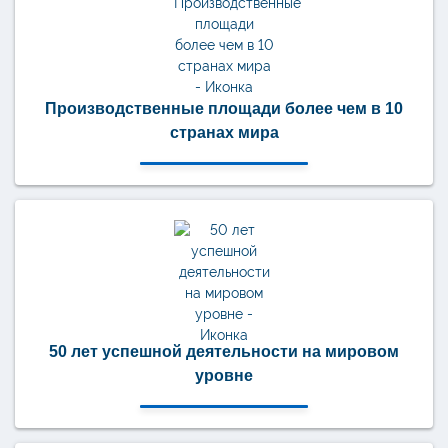
Производственные площади более чем в 10
странах мира
50 лет успешной деятельности на мировом
уровне