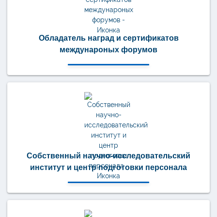
Обладатель наград и сертификатов
междунароных форумов
Собственный научно-исследовательский
институт и центр подготовки персонала