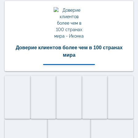
Доверие клиентов более чем в 100 странах
мира