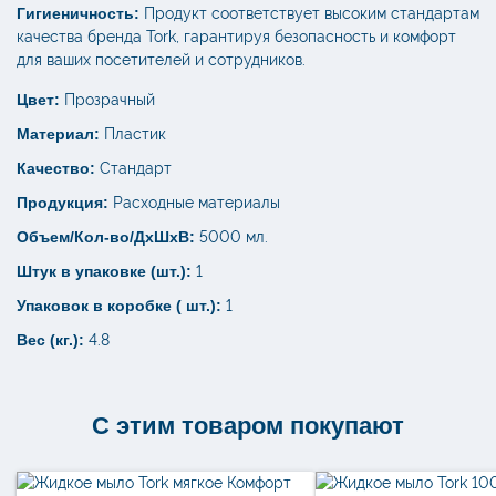
Гигиеничность:
Продукт соответствует высоким стандартам
качества бренда Tork, гарантируя безопасность и комфорт
для ваших посетителей и сотрудников.
Цвет:
Прозрачный
Материал:
Пластик
Качество:
Стандарт
Продукция:
Расходные материалы
Объем/Кол-во/ДхШхВ:
5000 мл.
Штук в упаковке (шт.):
1
Упаковок в коробке ( шт.):
1
Вес (кг.):
4.8
С этим товаром покупают