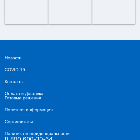
Новости
COVID-19
Контакты
Оплата и Доставка
Готовые решения
Полезная информация
Сертификаты
Политика конфиденциальности
8 800 600-30-64