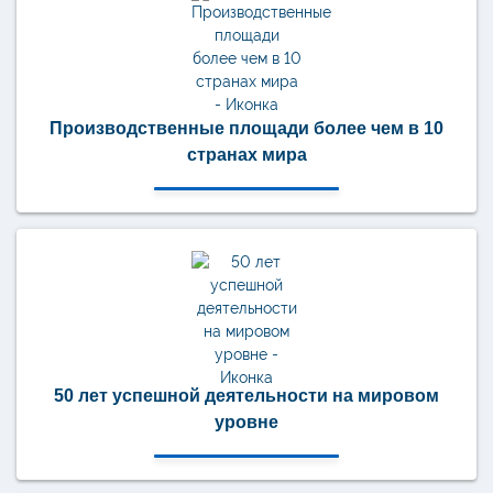
Производственные площади более чем в 10
странах мира
50 лет успешной деятельности на мировом
уровне