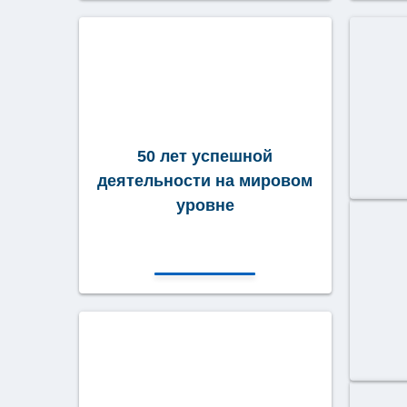
50 лет успешной
деятельности на мировом
уровне