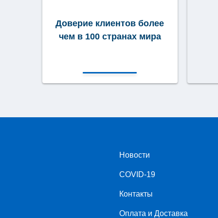
Доверие клиентов более
чем в 100 странах мира
Новости
COVID-19
Контакты
Оплата и Доставка