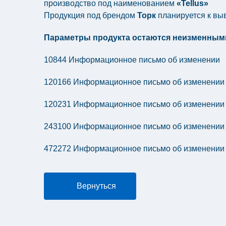
производство под наименованием
«Tellus»
Продукция под брендом
Торк
планируется к выв
Параметры продукта остаются неизменным
10844 Информационное письмо об изменении
120166 Информационное письмо об изменении
120231 Информационное письмо об изменении
243100 Информационное письмо об изменении
472272 Информационное письмо об изменении
Вернуться