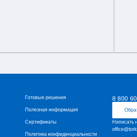
Готовые решения
8 800 6
Полезная информация
Обра
Сертификаты
Написать 
office@tork
Политика конфиденциальности