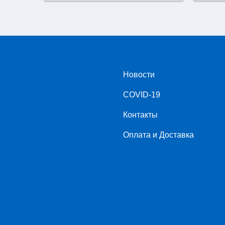
Новости
COVID-19
Контакты
Оплата и Доставка