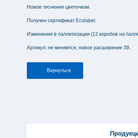
Новое тиснение цветочком.
Получен сертификат Ecolabel.
Изменения в паллетизации (12 коробов на палле
Артикул: не меняется, новое расширение 39.
Вернуться
Продукци