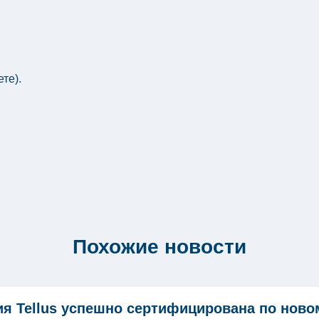
те).
Похожие новости
я Tellus успешно сертифицирована по ново