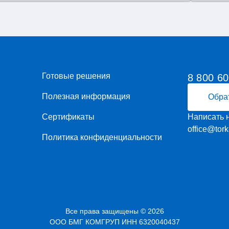
Готовые решения
8 800 6
Полезная информация
Обра
Сертификаты
Написать 
office@tork
Политика конфиденциальности
Все права защищены © 2026
ООО БМГ КОМГРУП ИНН 6320040437