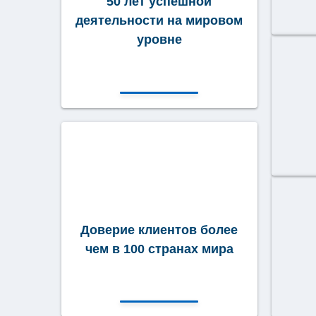
50 лет успешной
деятельности на мировом
уровне
Доверие клиентов более
чем в 100 странах мира