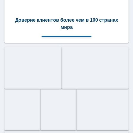
Доверие клиентов более чем в 100 странах
мира