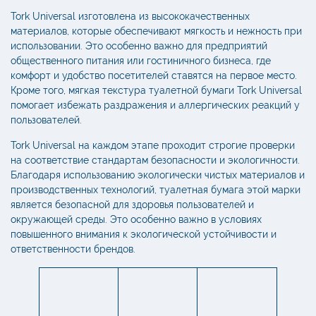
Tork Universal изготовлена из высококачественных
материалов, которые обеспечивают мягкость и нежность при
использовании. Это особенно важно для предприятий
общественного питания или гостиничного бизнеса, где
комфорт и удобство посетителей ставятся на первое место.
Кроме того, мягкая текстура туалетной бумаги Tork Universal
помогает избежать раздражения и аллергических реакций у
пользователей.
Tork Universal на каждом этапе проходит строгие проверки
на соответствие стандартам безопасности и экологичности.
Благодаря использованию экологически чистых материалов и
производственных технологий,
туалетная бумага
этой марки
является безопасной для здоровья пользователей и
окружающей среды. Это особенно важно в условиях
повышенного внимания к экологической устойчивости и
ответственности брендов.