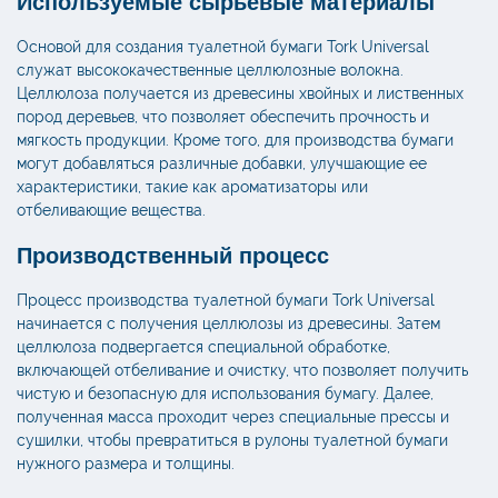
Используемые сырьевые материалы
Основой для создания туалетной бумаги Tork Universal
служат высококачественные целлюлозные волокна.
Целлюлоза получается из древесины хвойных и лиственных
пород деревьев, что позволяет обеспечить прочность и
мягкость продукции. Кроме того, для производства бумаги
могут добавляться различные добавки, улучшающие ее
характеристики, такие как ароматизаторы или
отбеливающие вещества.
Производственный процесс
Процесс производства туалетной бумаги Tork Universal
начинается с получения целлюлозы из древесины. Затем
целлюлоза подвергается специальной обработке,
включающей отбеливание и очистку, что позволяет получить
чистую и безопасную для использования бумагу. Далее,
полученная масса проходит через специальные прессы и
сушилки, чтобы превратиться в рулоны туалетной бумаги
нужного размера и толщины.