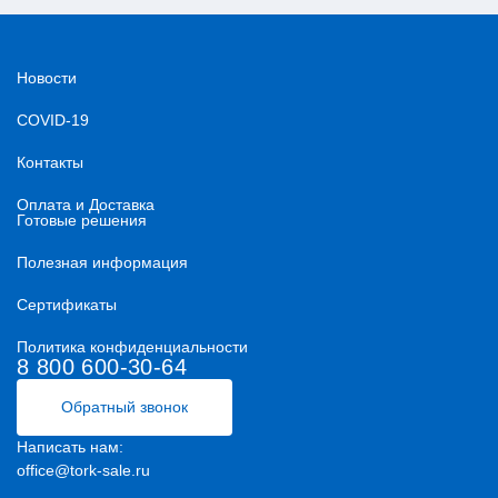
Новости
COVID-19
Контакты
Оплата и Доставка
Готовые решения
Полезная информация
Сертификаты
Политика конфиденциальности
8 800 600-30-64
Обратный звонок
Написать нам:
office@tork-sale.ru