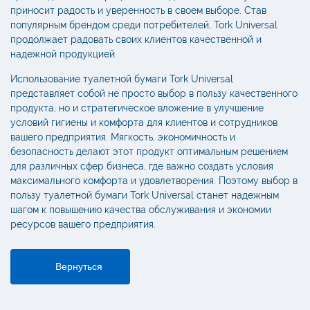
приносит радость и уверенность в своем выборе. Став
популярным брендом среди потребителей, Tork Universal
продолжает радовать своих клиентов качественной и
надежной продукцией.
Использование туалетной бумаги Tork Universal
представляет собой не просто выбор в пользу качественного
продукта, но и стратегическое вложение в улучшение
условий гигиены и комфорта для клиентов и сотрудников
вашего предприятия. Мягкость, экономичность и
безопасность делают этот продукт оптимальным решением
для различных сфер бизнеса, где важно создать условия
максимального комфорта и удовлетворения. Поэтому выбор в
пользу туалетной бумаги Tork Universal станет надежным
шагом к повышению качества обслуживания и экономии
ресурсов вашего предприятия.
Вернуться