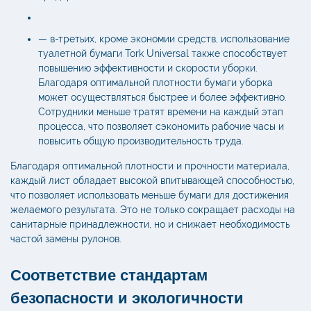
— в-третьих, кроме экономии средств, использование
туалетной бумаги Tork Universal
также способствует
повышению эффективности и скорости уборки.
Благодаря оптимальной плотности бумаги уборка
может осуществляться быстрее и более эффективно.
Сотрудники меньше тратят времени на каждый этап
процесса, что позволяет сэкономить рабочие часы и
повысить общую производительность труда.
Благодаря оптимальной плотности и прочности материала,
каждый лист обладает высокой впитывающей способностью,
что позволяет использовать меньше бумаги для достижения
желаемого результата. Это не только сокращает расходы на
санитарные принадлежности, но и снижает необходимость
частой замены рулонов.
Соответствие стандартам
безопасности и экологичности