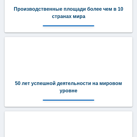
Производственные площади более чем в 10
странах мира
50 лет успешной деятельности на мировом
уровне