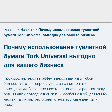
Главная
/
Новости
/
Почему использование туалетной
Поиск по товарам
бумаги Tork Universal выгодно для вашего бизнеса
×
Почему использование туалетной
бумаги Tork Universal выгодно
для вашего бизнеса
Производительность и эффективность важны в любом
бизнесе, включая вопросы ухода за санитарными
помещениями. В современном мире гигиена играет ключевую
роль в нашей повседневной жизни, особенно в общественных
местах, таких как рестораны, отели, торговые центры и
офисы.