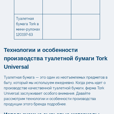
Туалетная
бумага Tork в
мини-рулонах
120197-63
Технологии и особенности
производства туалетной бумаги Tork
Universal
Туалетная бумага — это один из неотъемлемых предметов в
быту, который мы используем ежедневно. Когда речь идет о
производстве качественной туалетной бумаги, фирма Tork
Universal заслуживает особого внимания. Давайте
рассмотрим технологии и особенности производства
продукции этого бренда подробнее.