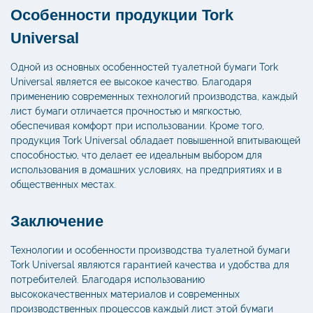
Особенности продукции Tork
Universal
Одной из основных особенностей туалетной бумаги Tork
Universal является ее высокое качество. Благодаря
применению современных технологий производства, каждый
лист бумаги отличается прочностью и мягкостью,
обеспечивая комфорт при использовании. Кроме того,
продукция Tork Universal обладает повышенной впитывающей
способностью, что делает ее идеальным выбором для
использования в домашних условиях, на предприятиях и в
общественных местах.
Заключение
Технологии и особенности производства туалетной бумаги
Tork Universal являются гарантией качества и удобства для
потребителей. Благодаря использованию
высококачественных материалов и современных
производственных процессов каждый лист этой бумаги