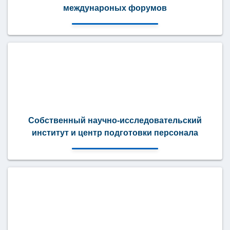
междунароных форумов
Собственный научно-исследовательский
институт и центр подготовки персонала