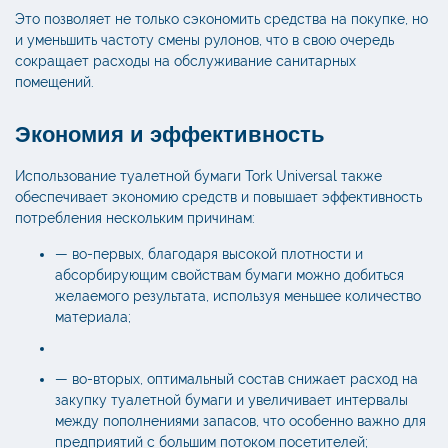
Это позволяет не только сэкономить средства на покупке, но
и уменьшить частоту смены рулонов, что в свою очередь
сокращает расходы на обслуживание санитарных
помещений.
Экономия и эффективность
Использование туалетной бумаги
Tork
Universal также
обеспечивает экономию средств и повышает эффективность
потребления нескольким причинам:
— во-первых, благодаря высокой плотности и
абсорбирующим свойствам бумаги можно добиться
желаемого результата, используя меньшее количество
материала;
— во-вторых, оптимальный состав снижает расход на
закупку туалетной бумаги и увеличивает интервалы
между пополнениями запасов, что особенно важно для
предприятий с большим потоком посетителей;