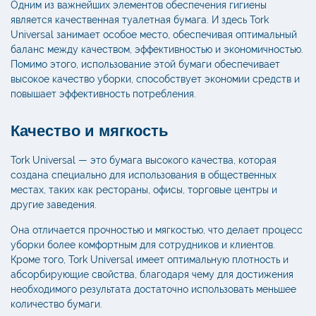
Одним из важнейших элементов обеспечения гигиены
является качественная туалетная бумага. И здесь Tork
Universal занимает особое место, обеспечивая оптимальный
баланс между качеством, эффективностью и экономичностью.
Помимо этого, использование этой бумаги обеспечивает
высокое качество уборки, способствует экономии средств и
повышает эффективность потребления.
Качество и мягкость
Tork Universal — это бумага высокого качества, которая
создана специально для использования в общественных
местах, таких как рестораны, офисы, торговые центры и
другие заведения.
Она отличается прочностью и мягкостью, что делает процесс
уборки более комфортным для сотрудников и клиентов.
Кроме того, Tork Universal имеет оптимальную плотность и
абсорбирующие свойства, благодаря чему для достижения
необходимого результата достаточно использовать меньшее
количество бумаги.