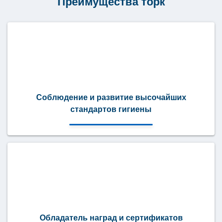
Преимущества торк
Соблюдение и развитие высочайших
стандартов гигиены
Обладатель наград и сертификатов