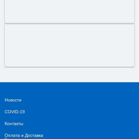
Новости
COVID-19
Контакты
Оплата и Доставка