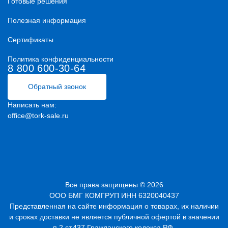
Готовые решения
Полезная информация
Сертификаты
Политика конфиденциальности
8 800 600-30-64
Обратный звонок
Написать нам:
office@tork-sale.ru
Все права защищены © 2026
ООО БМГ КОМГРУП ИНН 6320040437
Представленная на сайте информация о товарах, их наличии
и сроках доставки не является публичной офертой в значении
п.2 ст.437 Гражданского кодекса РФ.