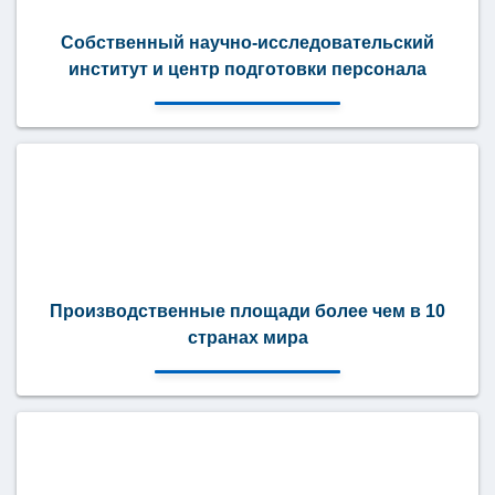
Собственный научно-исследовательский
институт и центр подготовки персонала
Производственные площади более чем в 10
странах мира