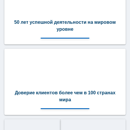
50 лет успешной деятельности на мировом
уровне
Доверие клиентов более чем в 100 странах
мира