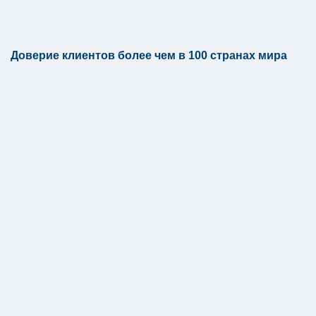
Доверие клиентов более чем в 100 странах мира