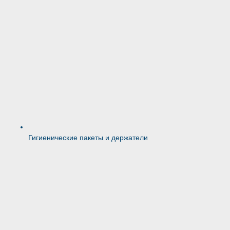
Гигиенические пакеты и держатели