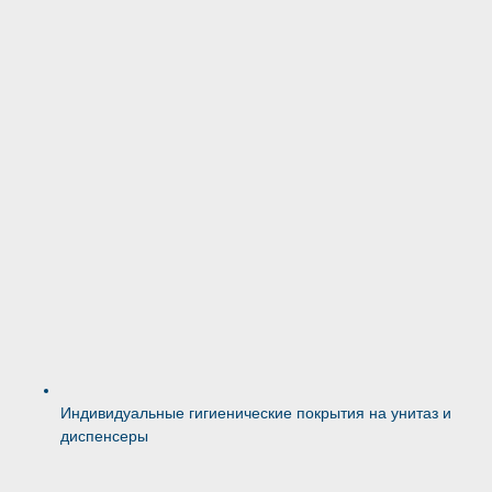
Индивидуальные гигиенические покрытия на унитаз и
диспенсеры