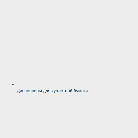
Диспенсеры для туалетной бумаги