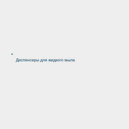
Диспенсеры для жидкого мыла