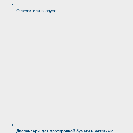
Освежители воздуха
Диспенсеры для протирочной бумаги и нетканых