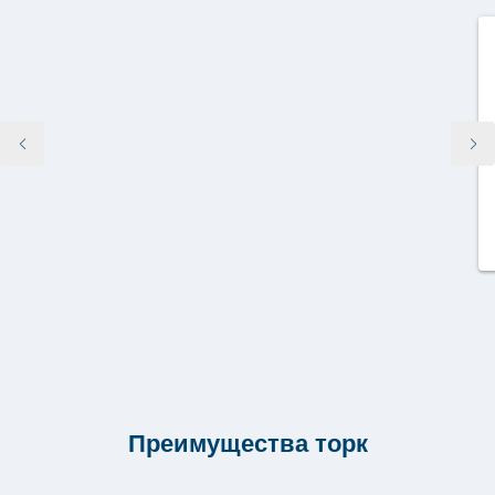
Преимущества торк