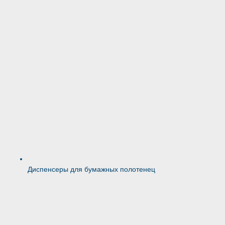
Диспенсеры для бумажных полотенец