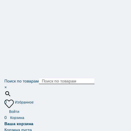
Поиск по товарам
×
0
Избранное
Войти
0
Корзина
Ваша корзина
Корзина пуста.