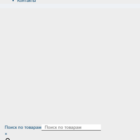
Контакты
Поиск по товарам
×