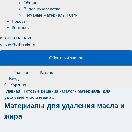
Общие
Видео руководства
Нетканые материалы ТОРК
Новости
Контакты
8 800 600-30-64
office@tork-sale.ru
Обратный звонок
Главная
Каталог
Вход
0
Корзина
Главная
/
Готовые решения каталог
/
Материалы для
удаления масла и жира
Материалы для удаления масла и
жира