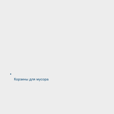
Корзины для мусора