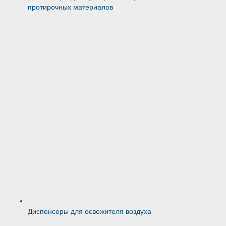
протирочных материалов
Диспенсеры для освежителя воздуха