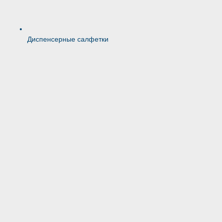
Диспенсерные салфетки