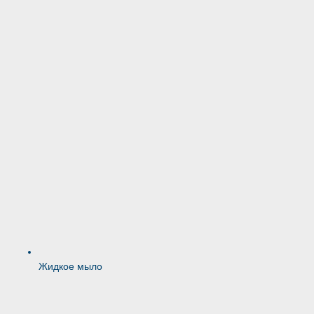
Жидкое мыло