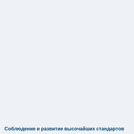
Соблюдение и развитие высочайших стандартов