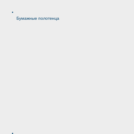
Бумажные полотенца