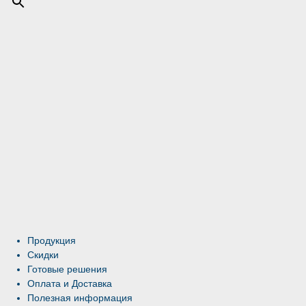
Продукция
Скидки
Готовые решения
Оплата и Доставка
Полезная информация