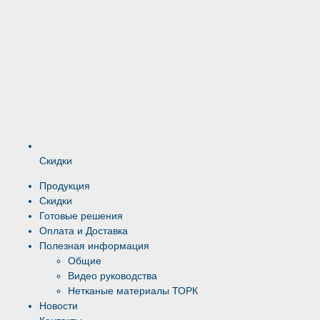
Скидки
Продукция
Скидки
Готовые решения
Оплата и Доставка
Полезная информация
Общие
Видео руководства
Нетканые материалы ТОРК
Новости