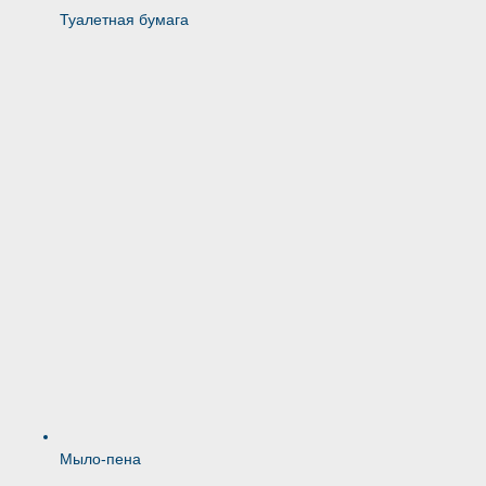
Туалетная бумага
Мыло-пена