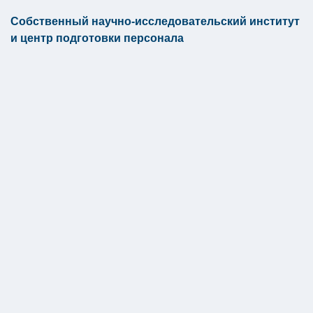
Собственный научно-исследовательский институт
и центр подготовки персонала