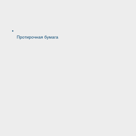
Протирочная бумага