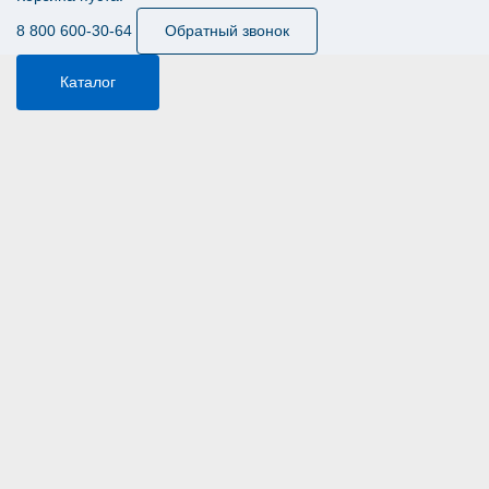
8 800 600-30-64
Обратный звонок
Каталог