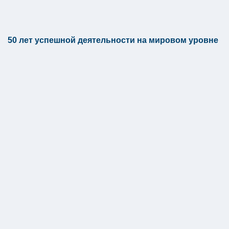
50 лет успешной деятельности на мировом уровне