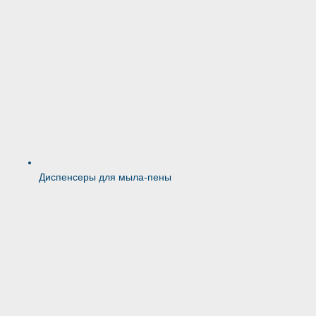
Диспенсеры для мыла-пены