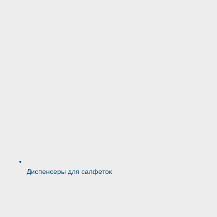
Диспенсеры для салфеток