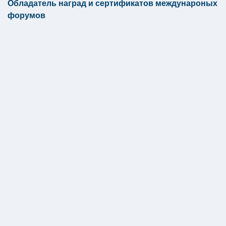
Обладатель наград и сертификатов междунароных
форумов