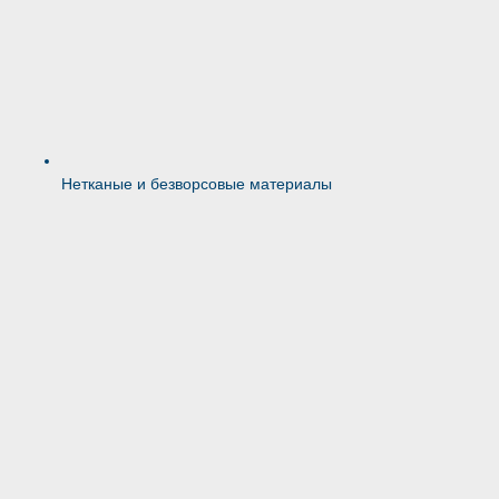
Нетканые и безворсовые материалы