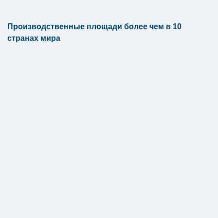
Производственные площади более чем в 10
странах мира