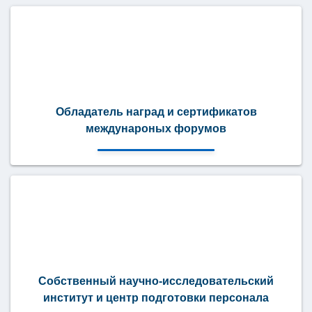
Обладатель наград и сертификатов
междунароных форумов
Собственный научно-исследовательский
институт и центр подготовки персонала