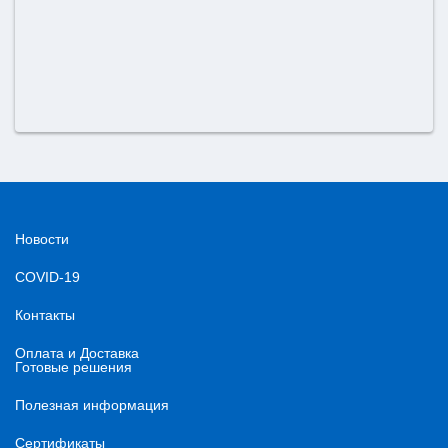
Новости
COVID-19
Контакты
Оплата и Доставка
Готовые решения
Полезная информация
Сертификаты