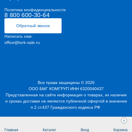
Политика конфиденциальности
8 800 600-30-64
Обратный звонок
Написать нам:
office@tork-sale.ru
Все права защищены © 2026
ООО БМГ КОМГРУП ИНН 6320040437
Представленная на сайте информация о товарах, их наличии
и сроках доставки не является публичной офертой в значении
п.2 ст.437 Гражданского кодекса РФ.
0
Главная
Каталог
Вход
Корзина