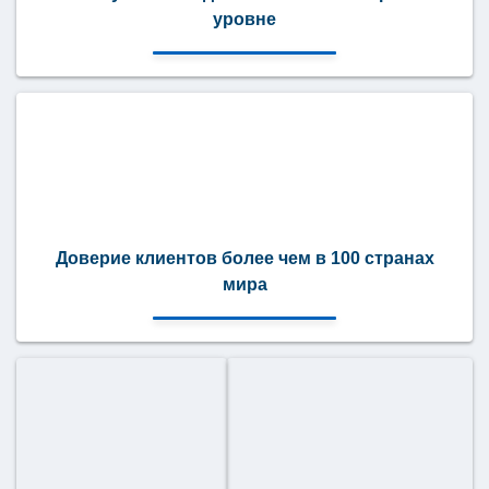
уровне
Доверие клиентов более чем в 100 странах
мира