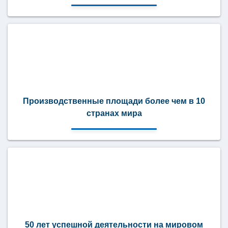
Производственные площади более чем в 10
странах мира
50 лет успешной деятельности на мировом