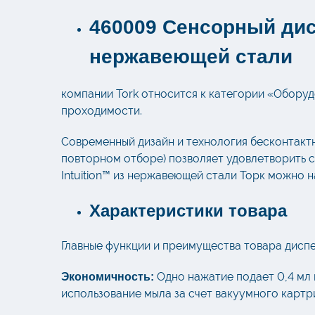
460009 Сенсорный дис
нержавеющей стали
компании Tork относится к категории «Оборуд
проходимости.
Современный дизайн и технология бесконтактн
повторном отборе) позволяет удовлетворить с
Intuition™ из нержавеющей стали Торк можно н
Характеристики товара
Главные функции и преимущества товара диспе
Одно нажатие подает 0,4 мл 
Экономичность:
использование мыла за счет вакуумного картр