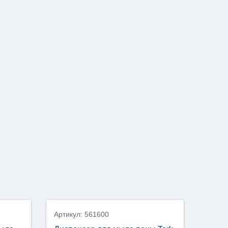
Артикул: 561600