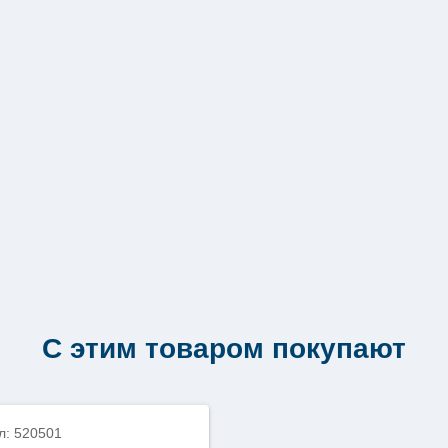
С этим товаром покупают
л: 520501