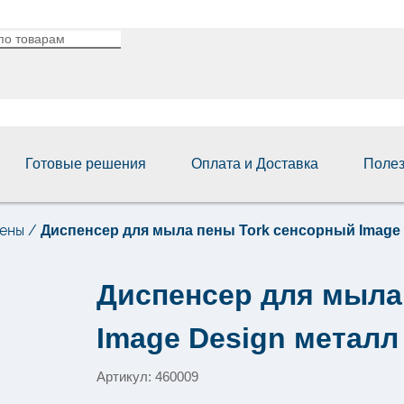
Готовые решения
Оплата и Доставка
Поле
пены
/
Диспенсер для мыла пены Tork сенсорный Image 
Диспенсер для мыла
Image Design металл
Артикул: 460009