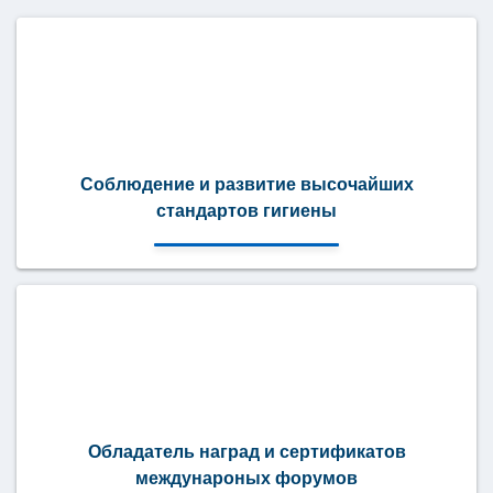
Соблюдение и развитие высочайших
стандартов гигиены
Обладатель наград и сертификатов
междунароных форумов