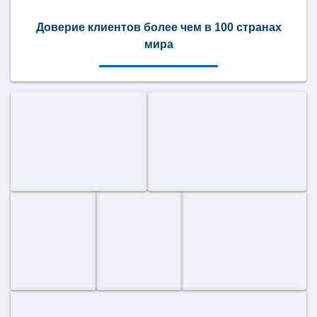
Доверие клиентов более чем в 100 странах
мира