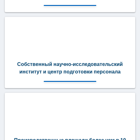
Собственный научно-исследовательский
институт и центр подготовки персонала