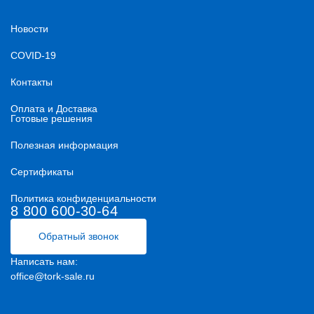
Новости
COVID-19
Контакты
Оплата и Доставка
Готовые решения
Полезная информация
Сертификаты
Политика конфиденциальности
8 800 600-30-64
Обратный звонок
Написать нам:
office@tork-sale.ru