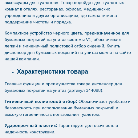
аксессуары для туалетов». Товар подойдет для туалетных
комнат в отелях, ресторанах, офисах, медицинских
учреждениях и других организациях, где важна гигиена
поддержание чистоты и порядка.
Компактное устройство черного цвета, предназначенное для
бумажных покрытий на унитаз системы V1, обеспечивает
легкий и гигиеничный полистовой отбор сидений. Купить
диспенсер для бумажных покрытий на унитаз можно на сайте
нашей компании.
Характеристики товара
Главные функции и преимущества товара диспенсер для
бумажных покрытий на унитаз (артикул 344088):
Гигиеничный полистовой отбор:
Обеспечивает удобство и
безопасность при использовании бумажных покрытий и
высокую гигиеничность пользования туалетом.
Ударопрочный пластик:
Гарантирует долговечность и
надежность конструкции.