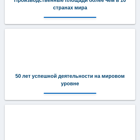
Производственные площади более чем в 10
странах мира
50 лет успешной деятельности на мировом
уровне