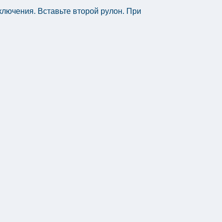
ключения. Вставьте второй рулон. При