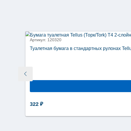
Артикул: 120320
Туалетная бумага в стандартных рулонах Tell
322
₽