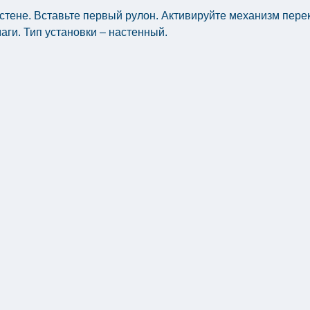
стене. Вставьте первый рулон. Активируйте механизм пере
аги. Тип установки – настенный.