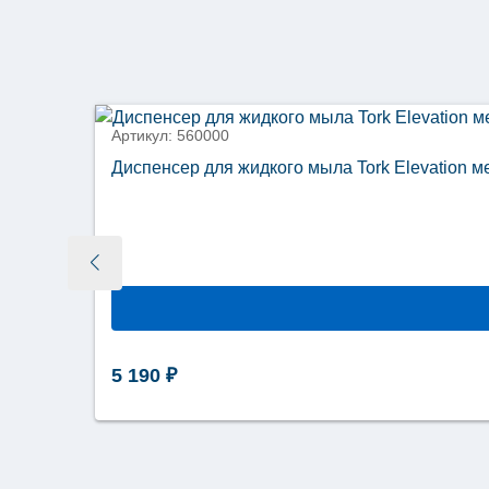
Артикул: 560000
Диспенсер для жидкого мыла Tork Elevation 
5 190
₽