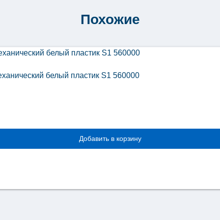
Похожие
механический белый пластик S1 560000
Добавить в корзину