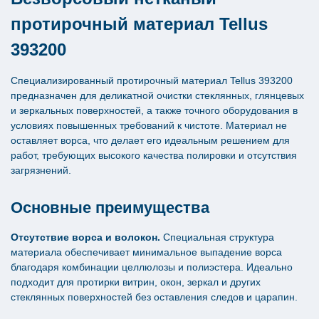
протирочный материал Tellus
393200
Специализированный протирочный материал Tellus 393200
предназначен для деликатной очистки стеклянных, глянцевых
и зеркальных поверхностей, а также точного оборудования в
условиях повышенных требований к чистоте. Материал не
оставляет ворса, что делает его идеальным решением для
работ, требующих высокого качества полировки и отсутствия
загрязнений.
Основные преимущества
Отсутствие ворса и волокон.
Специальная структура
материала обеспечивает минимальное выпадение ворса
благодаря комбинации целлюлозы и полиэстера. Идеально
подходит для протирки витрин, окон, зеркал и других
стеклянных поверхностей без оставления следов и царапин.