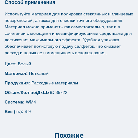
Способ применения
Используйте материал для полировки стеклянных и глянцевых
поверхностей, а также для очистки точного оборудования.
Материал можно применять как самостоятельно, так и в
сочетании с моющими и дезинфицирующими средствами для
достижения максимального эффекта. Удобная упаковка
обеспечивает полистовую подачу салфеток, что снижает
расход и повышает гигиеничность использования.
Цвет:
Белый
Материал:
Нетканый
Продукция:
Расходные материалы
Объем/Кол-во/ДхШхВ:
35х22
Система:
WM4
Вес (кг.):
4.9
Похожие