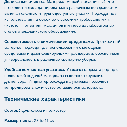
Деликатная очистка.
Материал мягкий и эластичный, что
позволяет легко адаптироваться к различным поверхностям,
включая сложные и труднодоступные участки. Подходит для
использования на объектах с высокими требованиями к
чистоте — от витрин магазинов и музеев до лабораторных
столов и медицинского оборудования.
Совместимость с химическими средствами.
Протирочный
материал подходит для использования с моющими
средствами и дезинфицирующими растворами, обеспечивая
универсальность в различных сценариях уборки.
Удобная компактная упаковка.
Упаковка формата pop-up с
полистовой подачей материала выполняет функцию
диспенсера. Индикатор расхода на упаковке позволяет
контролировать количество оставшегося материала.
Технические характеристики
Состав:
целлюлоза и полиэстер
Размер листа:
22,5×41 см