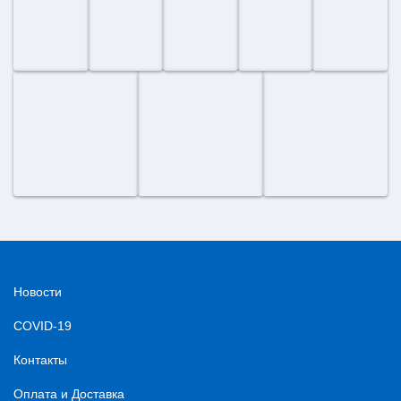
Новости
COVID-19
Контакты
Оплата и Доставка