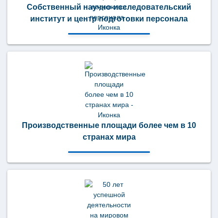
Собственный научно-исследовательский
институт и центр подготовки персонала
Производственные площади более чем в 10
странах мира