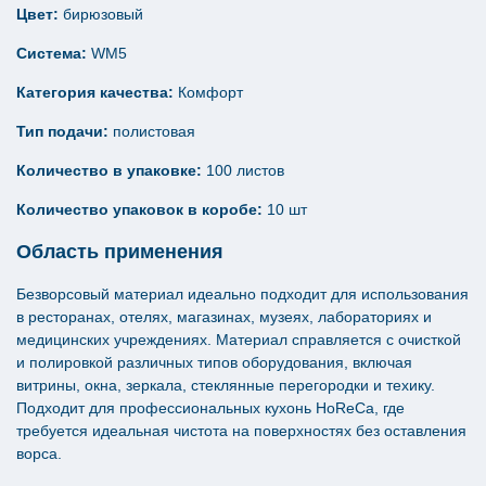
Цвет:
бирюзовый
Система:
WM5
Категория качества:
Комфорт
Тип подачи:
полистовая
Количество в упаковке:
100 листов
Количество упаковок в коробе:
10 шт
Область применения
Безворсовый материал идеально подходит для использования
в ресторанах, отелях, магазинах, музеях, лабораториях и
медицинских учреждениях. Материал справляется с очисткой
и полировкой различных типов оборудования, включая
витрины, окна, зеркала, стеклянные перегородки и техику.
Подходит для профессиональных кухонь HoReCa, где
требуется идеальная чистота на поверхностях без оставления
ворса.