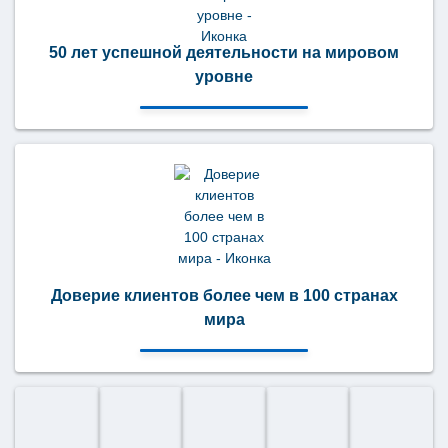
50 лет успешной деятельности на мировом
уровне
Доверие клиентов более чем в 100 странах
мира