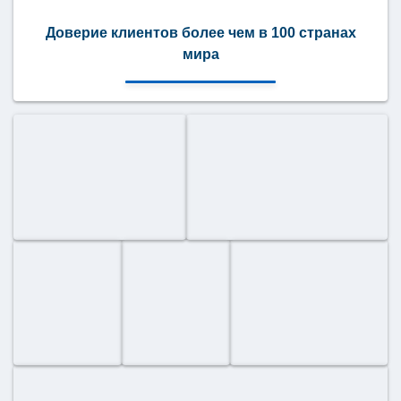
Доверие клиентов более чем в 100 странах
мира