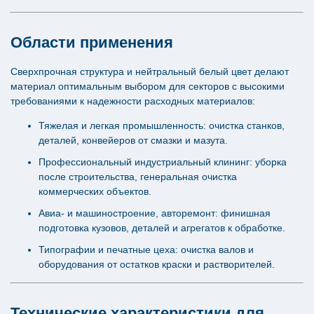
Области применения
Сверхпрочная структура и нейтральный белый цвет делают
материал оптимальным выбором для секторов с высокими
требованиями к надежности расходных материалов:
Тяжелая и легкая промышленность: очистка станков,
деталей, конвейеров от смазки и мазута.
Профессиональный индустриальный клининг: уборка
после строительства, генеральная очистка
коммерческих объектов.
Авиа- и машиностроение, авторемонт: финишная
подготовка кузовов, деталей и агрегатов к обработке.
Типографии и печатные цеха: очистка валов и
оборудования от остатков краски и растворителей.
Технические характеристики для