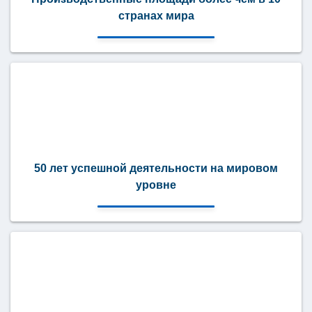
странах мира
50 лет успешной деятельности на мировом
уровне