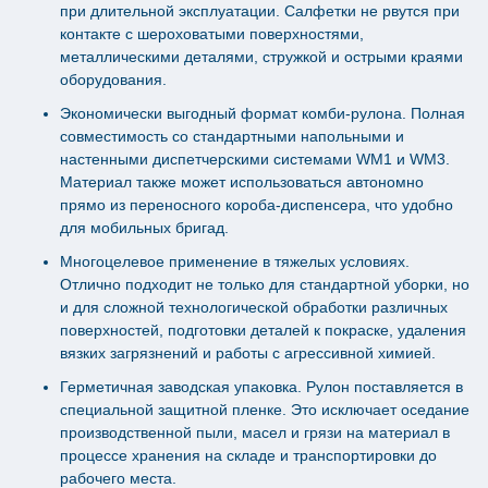
при длительной эксплуатации. Салфетки не рвутся при
контакте с шероховатыми поверхностями,
металлическими деталями, стружкой и острыми краями
оборудования.
Экономически выгодный формат комби-рулона. Полная
совместимость со стандартными напольными и
настенными диспетчерскими системами WM1 и WM3.
Материал также может использоваться автономно
прямо из переносного короба-диспенсера, что удобно
для мобильных бригад.
Многоцелевое применение в тяжелых условиях.
Отлично подходит не только для стандартной уборки, но
и для сложной технологической обработки различных
поверхностей, подготовки деталей к покраске, удаления
вязких загрязнений и работы с агрессивной химией.
Герметичная заводская упаковка. Рулон поставляется в
специальной защитной пленке. Это исключает оседание
производственной пыли, масел и грязи на материал в
процессе хранения на складе и транспортировки до
рабочего места.