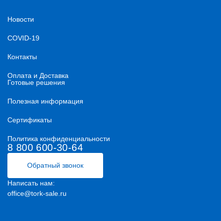
Новости
COVID-19
Контакты
Оплата и Доставка
Готовые решения
Полезная информация
Сертификаты
Политика конфиденциальности
8 800 600-30-64
Обратный звонок
Написать нам:
office@tork-sale.ru