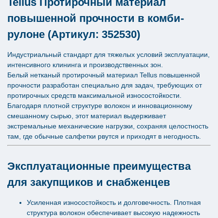
Tellus Протирочный материал
повышенной прочности в комби-
рулоне (Артикул: 352530)
Индустриальный стандарт для тяжелых условий эксплуатации,
интенсивного клининга и производственных зон.
Белый нетканый протирочный материал Tellus повышенной
прочности разработан специально для задач, требующих от
протирочных средств максимальной износостойкости.
Благодаря плотной структуре волокон и инновационному
смешанному сырью, этот материал выдерживает
экстремальные механические нагрузки, сохраняя целостность
там, где обычные салфетки рвутся и приходят в негодность.
Эксплуатационные преимущества
для закупщиков и снабженцев
Усиленная износостойкость и долговечность. Плотная
структура волокон обеспечивает высокую надежность