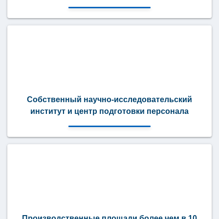
Собственный научно-исследовательский
институт и центр подготовки персонала
Производственные площади более чем в 10