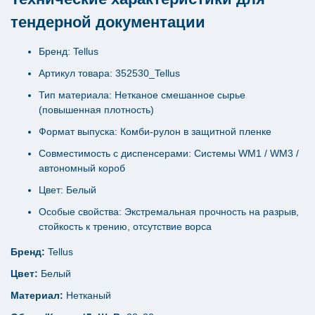
тендерной документации
Бренд: Tellus
Артикул товара: 352530_Tellus
Тип материала: Нетканое смешанное сырье
(повышенная плотность)
Формат выпуска: Комби-рулон в защитной пленке
Совместимость с диспенсерами: Системы WM1 / WM3 /
автономный короб
Цвет: Белый
Особые свойства: Экстремальная прочность на разрыв,
стойкость к трению, отсутствие ворса
Бренд:
Tellus
Цвет:
Белый
Материал:
Нетканый