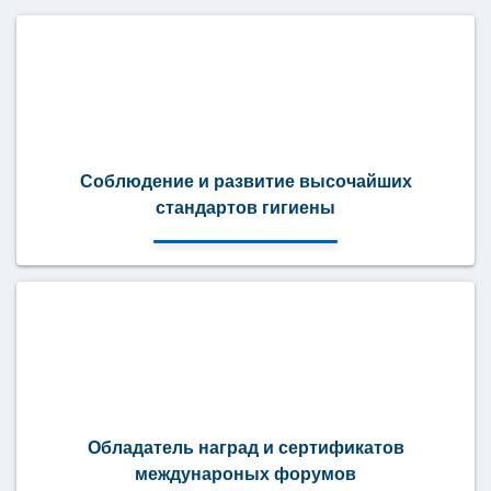
Соблюдение и развитие высочайших
стандартов гигиены
Обладатель наград и сертификатов
междунароных форумов