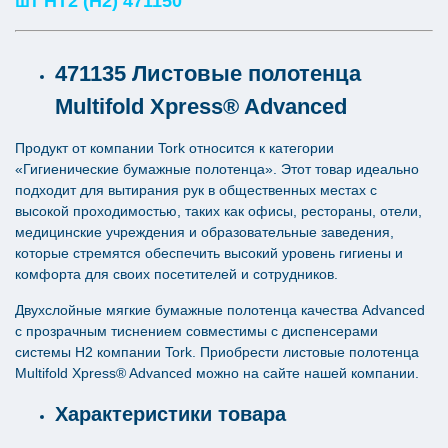
шт НТ2 (Н2) 471150
471135 Листовые полотенца
Multifold Xpress® Advanced
Продукт от компании Tork относится к категории
«Гигиенические бумажные полотенца». Этот товар идеально
подходит для вытирания рук в общественных местах с
высокой проходимостью, таких как офисы, рестораны, отели,
медицинские учреждения и образовательные заведения,
которые стремятся обеспечить высокий уровень гигиены и
комфорта для своих посетителей и сотрудников.
Двухслойные мягкие бумажные полотенца качества Advanced
с прозрачным тиснением совместимы с диспенсерами
системы H2 компании Tork. Приобрести листовые полотенца
Multifold Xpress® Advanced можно на сайте нашей компании.
Характеристики товара