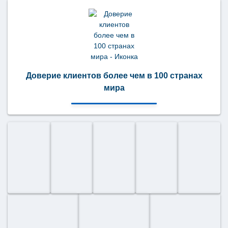
Доверие клиентов более чем в 100 странах
мира