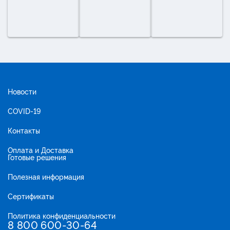
Новости
COVID-19
Контакты
Оплата и Доставка
Готовые решения
Полезная информация
Сертификаты
Политика конфиденциальности
8 800 600-30-64