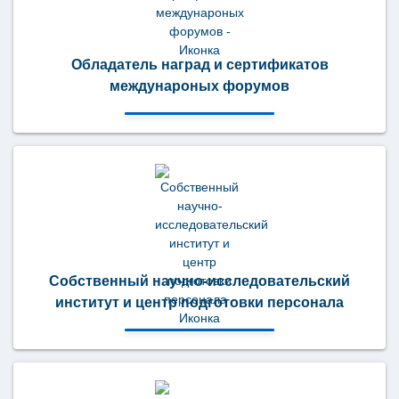
Обладатель наград и сертификатов
междунароных форумов
Собственный научно-исследовательский
институт и центр подготовки персонала