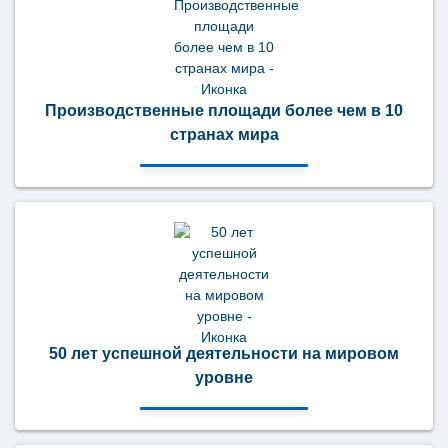
Производственные площади более чем в 10
странах мира
50 лет успешной деятельности на мировом
уровне