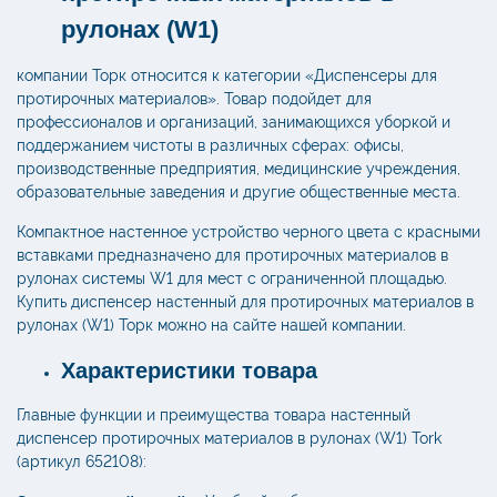
рулонах (W1)
компании Торк относится к категории «Диспенсеры для
протирочных материалов». Товар подойдет для
профессионалов и организаций, занимающихся уборкой и
поддержанием чистоты в различных сферах: офисы,
производственные предприятия, медицинские учреждения,
образовательные заведения и другие общественные места.
Компактное настенное устройство черного цвета с красными
вставками предназначено для протирочных материалов в
рулонах системы W1 для мест с ограниченной площадью.
Купить диспенсер настенный для протирочных материалов в
рулонах (W1) Торк можно на сайте нашей компании.
Характеристики товара
Главные функции и преимущества товара настенный
диспенсер протирочных материалов в рулонах (W1) Tork
(артикул 652108):