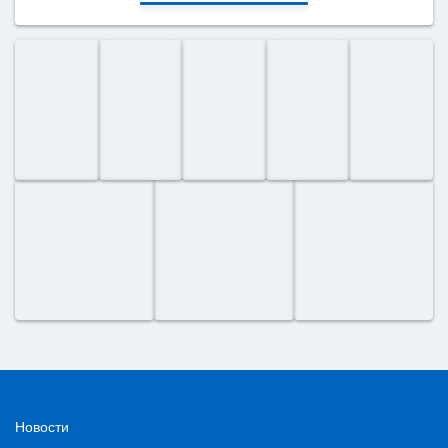
Новости