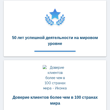
50 лет успешной деятельности на мировом
уровне
Доверие клиентов более чем в 100 странах
мира