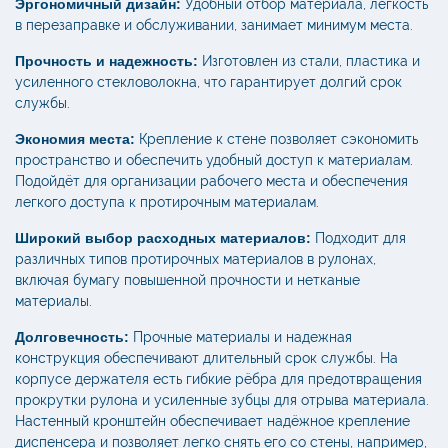
Эргономичный дизайн:
Удобный отбор материала, легкость
в перезаправке и обслуживании, занимает минимум места.
Прочность и надежность:
Изготовлен из стали, пластика и
усиленного стекловолокна, что гарантирует долгий срок
службы.
Экономия места:
Крепление к стене позволяет сэкономить
пространство и обеспечить удобный доступ к материалам.
Подойдёт для организации рабочего места и обеспечения
легкого доступа к протирочным материалам.
Широкий выбор расходных материалов:
Подходит для
различных типов протирочных материалов в рулонах,
включая бумагу повышенной прочности и нетканые
материалы.
Долговечность:
Прочные материалы и надежная
конструкция обеспечивают длительный срок службы. На
корпусе держателя есть гибкие рёбра для предотвращения
прокрутки рулона и усиленные зубцы для отрыва материала.
Настенный кронштейн обеспечивает надёжное крепление
диспенсера и позволяет легко снять его со стены, например,