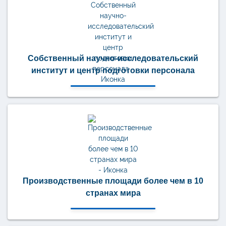
Собственный научно-исследовательский
институт и центр подготовки персонала
Производственные площади более чем в 10
странах мира