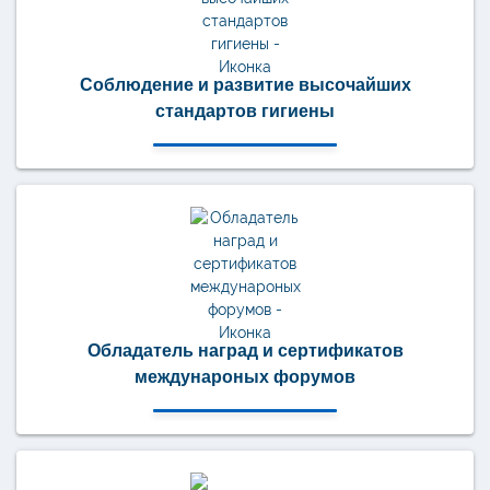
Соблюдение и развитие высочайших
стандартов гигиены
Обладатель наград и сертификатов
междунароных форумов