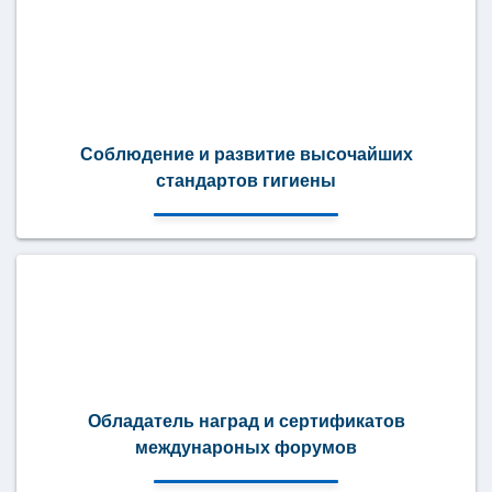
Соблюдение и развитие высочайших
стандартов гигиены
Обладатель наград и сертификатов
междунароных форумов