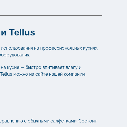
и Tellus
 использования на профессиональных кухнях,
оборудования.
на кухне — быстро впитывает влагу и
Tellus можно на сайте нашей компании.
 сравнению с обычными салфетками. Состоит