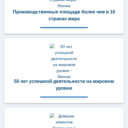
Производственные площади более чем в 10
странах мира
50 лет успешной деятельности на мировом
уровне