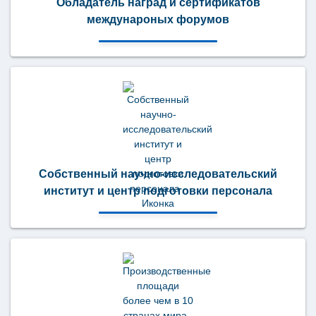
Обладатель наград и сертификатов
междунароных форумов
Собственный научно-исследовательский
институт и центр подготовки персонала