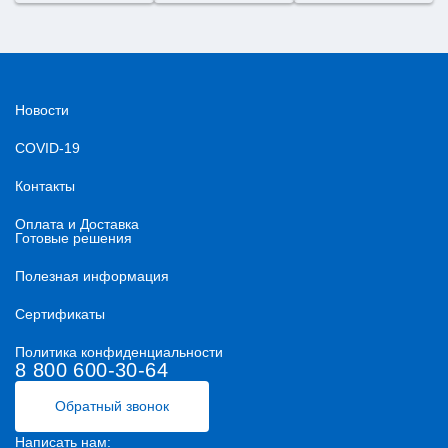
Новости
COVID-19
Контакты
Оплата и Доставка
Готовые решения
Полезная информация
Сертификаты
Политика конфиденциальности
8 800 600-30-64
Обратный звонок
Написать нам: