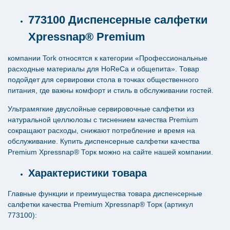
773100 Диспенсерные салфетки
Xpressnap® Premium
компании Tork относятся к категории «Профессиональные
расходные материалы для HoReCa и общепита». Товар
подойдет для сервировки стола в точках общественного
питания, где важны комфорт и стиль в обслуживании гостей.
Ультрамягкие двуслойные сервировочные салфетки из
натуральной целлюлозы с тиснением качества Premium
сокращают расходы, снижают потребление и время на
обслуживание. Купить диспенсерные салфетки качества
Premium Xpressnap® Торк можно на сайте нашей компании.
Характеристики товара
Главные функции и преимущества товара диспенсерные
салфетки качества Premium Xpressnap® Торк (артикул
773100):