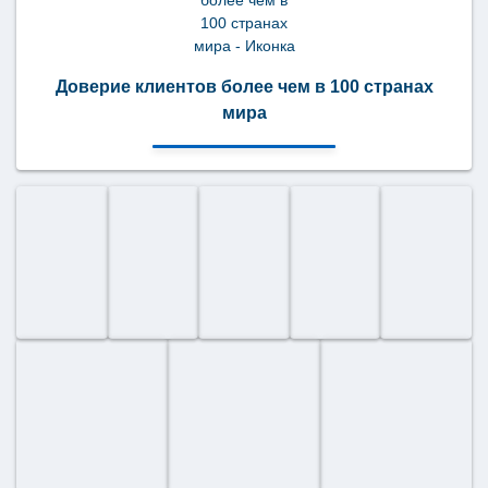
Доверие клиентов более чем в 100 странах
мира